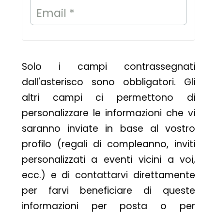
Email *
Solo i campi contrassegnati
dall'asterisco sono obbligatori. Gli
altri campi ci permettono di
personalizzare le informazioni che vi
saranno inviate in base al vostro
profilo (regali di compleanno, inviti
personalizzati a eventi vicini a voi,
ecc.) e di contattarvi direttamente
per farvi beneficiare di queste
informazioni per posta o per