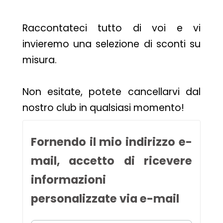
Raccontateci tutto di voi e vi
invieremo una selezione di sconti su
misura.
Non esitate, potete cancellarvi dal
nostro club in qualsiasi momento!
Fornendo il mio indirizzo e-
mail, accetto di ricevere
informazioni
personalizzate via e-mail