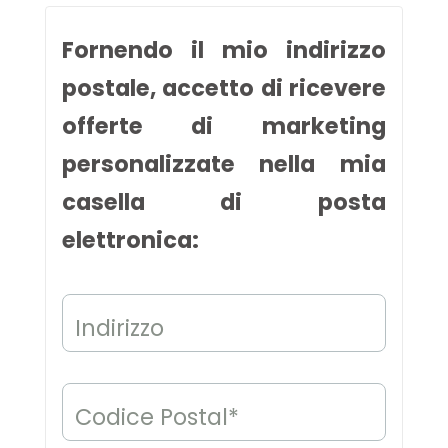
Fornendo il mio indirizzo
postale, accetto di ricevere
offerte di marketing
personalizzate nella mia
casella di posta
elettronica:
Indirizzo
Codice Postal*