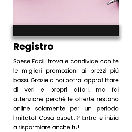
Registro
Spese Facili trova e condivide con te
le migliori promozioni ai prezzi piú
bassi. Grazie a noi potrai approfittare
di veri e propri affari, ma fai
attenzione perché le offerte restano
online solamente per un periodo
limitato! Cosa aspetti? Entra e inizia
a risparmiare anche tu!