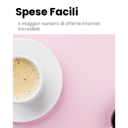
Spese Facili
il maggior numero di offerte internet
incredibili