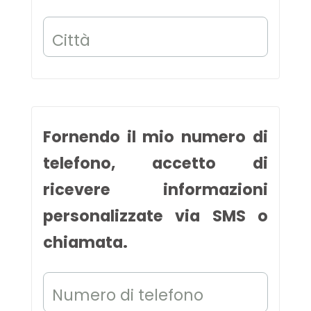
Città
Fornendo il mio numero di
telefono, accetto di
ricevere informazioni
personalizzate via SMS o
chiamata.
Numero di telefono