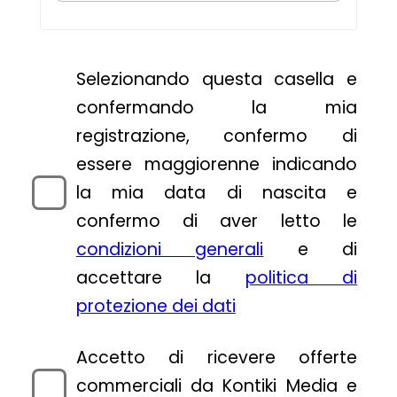
Selezionando questa casella e
confermando la mia
registrazione, confermo di
essere maggiorenne indicando
la mia data di nascita e
confermo di aver letto le
condizioni generali
e di
accettare la
politica di
protezione dei dati
Accetto di ricevere offerte
commerciali da Kontiki Media e