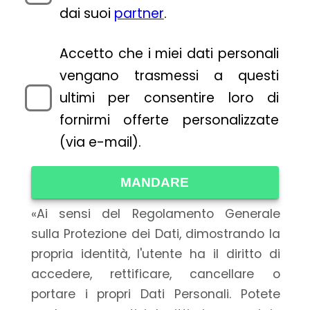
dai suoi
partner
.
Accetto che i miei dati personali
vengano trasmessi a questi
ultimi per consentire loro di
fornirmi offerte personalizzate
(via e-mail).
MANDARE
«Ai sensi del Regolamento Generale
sulla Protezione dei Dati, dimostrando la
propria identità, l'utente ha il diritto di
accedere, rettificare, cancellare o
portare i propri Dati Personali. Potete