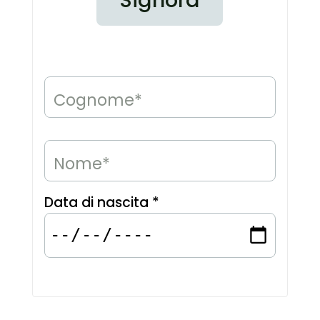
Cognome*
Nome*
Data di nascita *