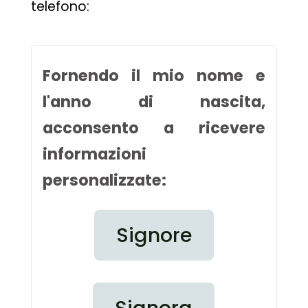
telefono:
Fornendo il mio nome e
l'anno di nascita,
acconsento a ricevere
informazioni
personalizzate:
Signore
Signora